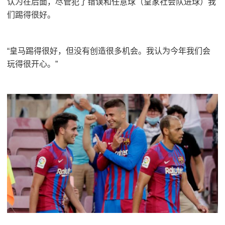
认为在后面，尽管犯了错误和任意球（皇家社会队进球）我
们踢得很好。
“皇马踢得很好，但没有创造很多机会。我认为今年我们会
玩得很开心。”