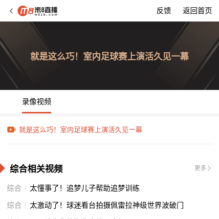
反馈
返回首页
就是这么巧！室内足球赛上演活久见一幕
录像视频
就是这么巧！室内足球赛上演活久见一幕
综合相关视频
更多
综合
太懂事了！追梦儿子帮助追梦训练
综合
太激动了！球迷看台拍摄佩雷拉神级世界波破门